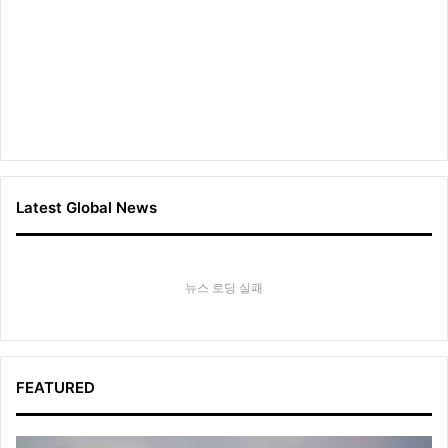
Latest Global News
뉴스 로딩 실패
FEATURED