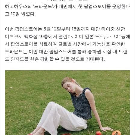
하고하우스의 ‘드파운드’가 대만에서 첫 팝업스토어를 운영한다
고 10일 밝혔다.
이번 팝업스토어는 6월 12일부터 18일까지 대만 타이중 신광
미츠코시 백화점 10층에서 열린다. 이미 일본 도쿄, 나고야 등에
서 팝업스토어를 성료하며 글로벌 시장에서 가능성을 확인한
드파운드는 이번 대만 팝업스토어를 통해 중화권 시장 내 브랜
드 인지도를 한층 강화할 수 있을 것으로 기대된다.