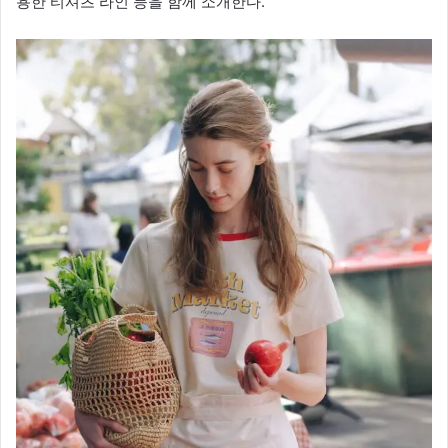
용한 티셔츠 라인 등을 함께 소개한다.