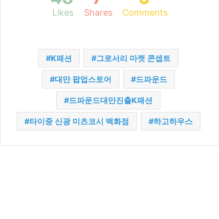
Likes
Shares
Comments
K패션
그로서리 마켓 콘셉트
대만 팝업스토어
드파운드
드파운드대만진출K패션
타이중 신광 미츠코시 백화점
하고하우스