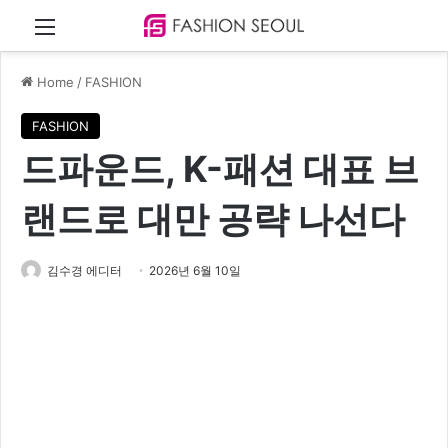
Menu
Home
/
FASHION
FASHION
드파운드, K-패션 대표 브
랜드로 대만 공략 나선다
김수경 에디터
2026년 6월 10일