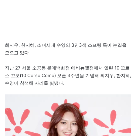
최지우, 한지혜, 소녀시대 수영의 3인3색 스프링 룩이 눈길을
모으고 있다.
지난 27 서울 소공동 롯데백화점 에비뉴엘점에서 열린 10 꼬르
소 꼬모(10 Corso Como) 오픈 3주년을 기념해 최지우, 한지혜,
수영이 참석해 자리를 빛냈다.