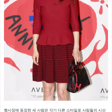
행사장에 등장한 세 사람은 각기 다른 스타일로 사람들의 시선