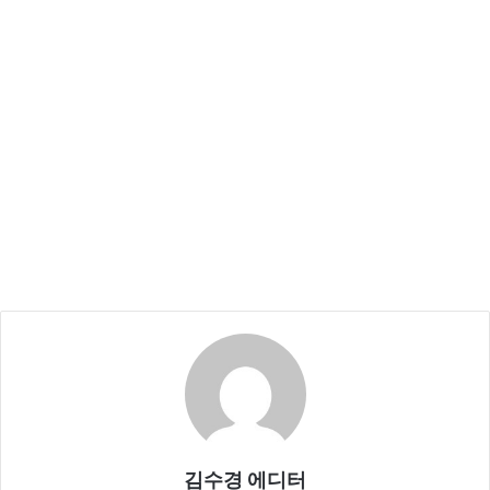
김수경 에디터