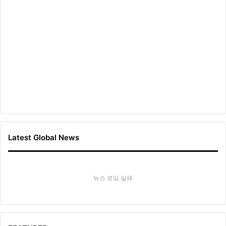
Latest Global News
뉴스 로딩 실패