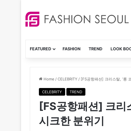
FEATURED
FASHION
TREND
LOOK BO
Home
/
CELEBRITY
/
[FS공항패션] 크리스탈, ‘롱
CELEBRITY
TREND
[FS공항패션] 크리스
시크한 분위기