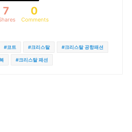
7
0
Shares
Comments
코트
크리스탈
크리스탈 공항패션
복
크리스탈 패션