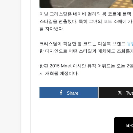
이날 크리스탈은 네이비 컬러의 롱 코트에 블랙
스타일을 연출했다. 특히 그녀의 코트 소매에 
를 자아냈다.
크리스탈이 착용한 롱 코트는 여성복 브랜드
듀엘
한 디자인으로 어떤 스타일과 매치해도 조화롭게
한편 2015 Mnet 아시안 뮤직 어워드는 오는 2일
서 개최될 예정이다.
Share
Twe
바