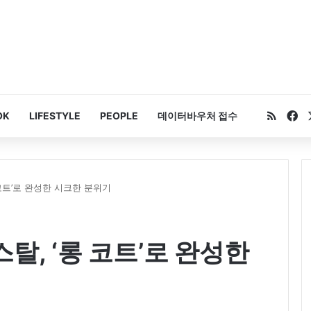
RSS
Fa
OK
LIFESTYLE
PEOPLE
데이터바우처 접수
 코트’로 완성한 시크한 분위기
탈, ‘롱 코트’로 완성한