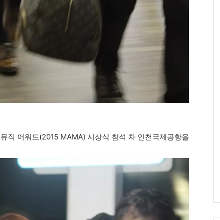
시안 뮤직 어워드(2015 MAMA) 시상식 참석 차 인천국제공항을