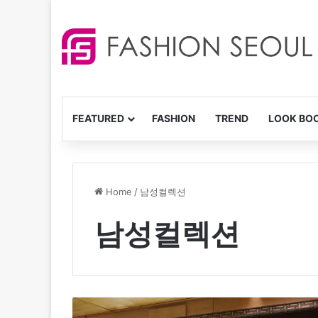
FEATURED
FASHION
TREND
LOOK BO
Home
/
남성컬렉션
남성컬렉션
돌