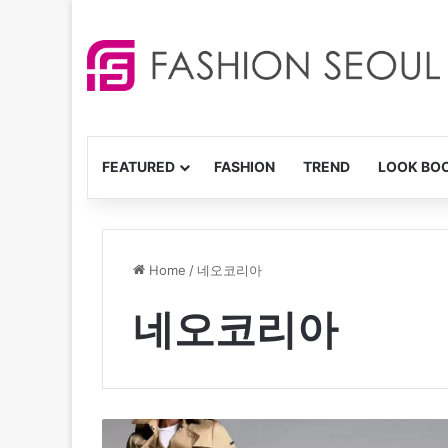
FEATURED
FASHION
TREND
LOOK BO
Home
/
네오코리아
네오코리아
네