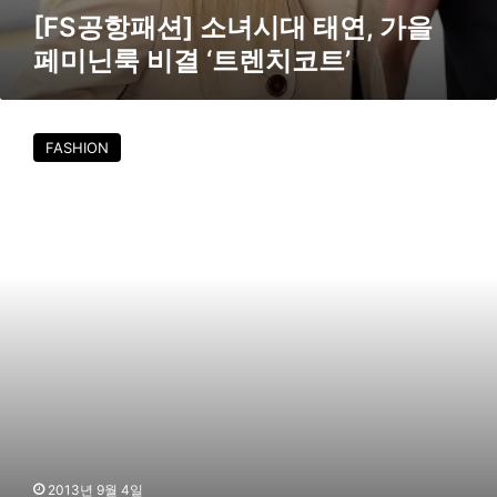
페
[FS공항패션] 소녀시대 태연, 가을
미
페미닌룩 비결 ‘트렌치코트’
닌
룩
비
빈
결
폴
‘
FASHION
레
트
이
렌
디
치
스
코
,
트
바
’
바
라
팔
빈
무
보
정
사
진
2013년 9월 4일