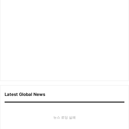
로
발
탁
Latest Global News
뉴스 로딩 실패