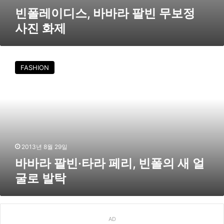
화
빈폴레이디스, 바바라 팔빈 무보정
제
사진 화제
바
바
FASHION
라
팔
빈
·
타
라
페
리
2013년 8월 29일
,
바바라 팔빈·타라 페리, 빈폴의 새 얼
빈
굴로 발탁
폴
의
새
얼
굴
AD