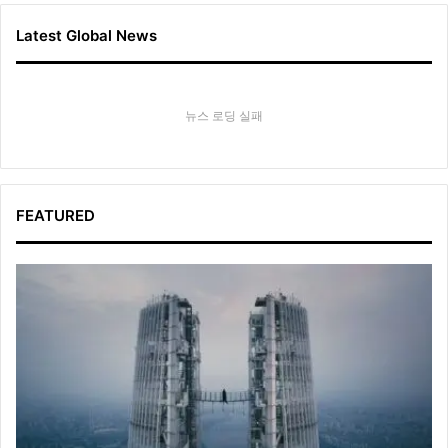
Latest Global News
뉴스 로딩 실패
FEATURED