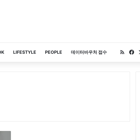
RSS
Fa
OK
LIFESTYLE
PEOPLE
데이터바우처 접수