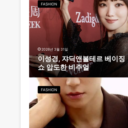
성
FASHION
경
,
쟈
딕
앤
볼
테
르
2026년 3월 31일
베
이성경, 쟈딕앤볼테르 베이징
이
쇼 압도한 비주얼
징
쇼
압
“
도
파
FASHION
한
자
비
마
주
가
얼
도
심
으