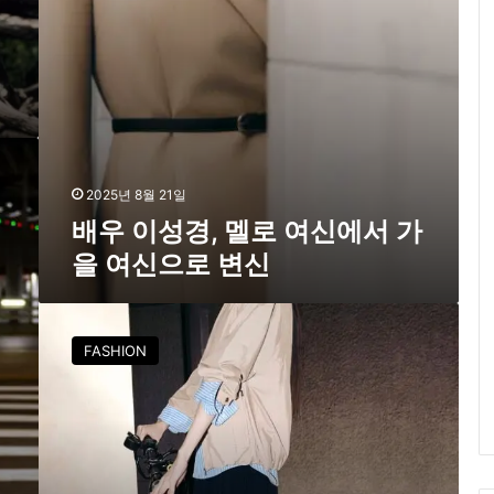
여
’
신
산
에
서
가
을
여
신
으
2025년 8월 21일
로
배우 이성경, 멜로 여신에서 가
변
을 여신으로 변신
신
이
성
FASHION
경
의
‘
2
0
2