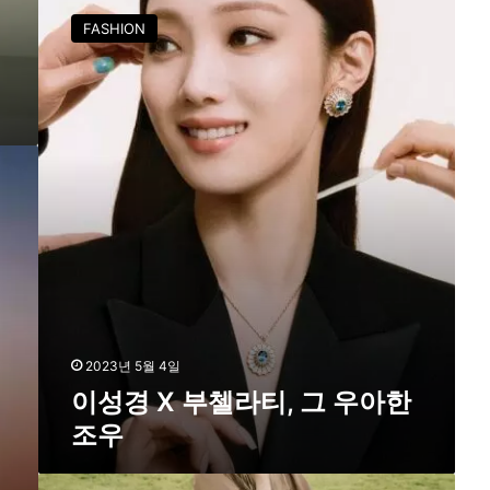
성
FASHION
경
X
부
첼
라
티
,
그
우
아
한
조
우
2023년 5월 4일
이성경 X 부첼라티, 그 우아한
조우
여