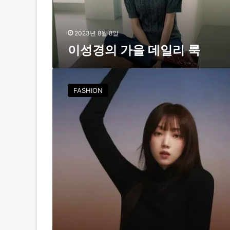
리
룩
2023년 8월 8일
이성경의 가을 데일리 룩
이
성
FASHION
경
,
우
아
함
과
신
비
로
움
의
조
합