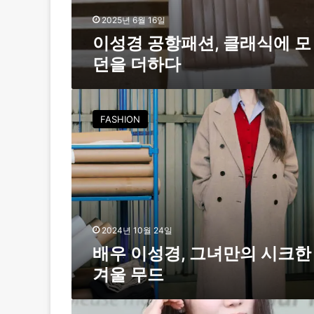
더
하
2025년 6월 16일
다
이성경 공항패션, 클래식에 모
던을 더하다
배
우
FASHION
이
성
경
,
그
녀
만
의
2024년 10월 24일
시
배우 이성경, 그녀만의 시크한
크
겨울 무드
한
겨
울
이