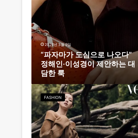
로
나
오
다
”
정
해
2026년 3월 9일
인
·
“파자마가 도심으로 나오다”
이
정해인·이성경이 제안하는 대
성
담한 룩
경
이
제
막
안
스
하
FASHION
마
는
라
대
담
X
한
룩
이