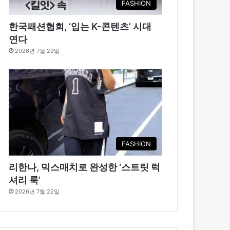
FASHION
한국패션협회, ‘입는 K-콘텐츠’ 시대
연다
2026년 7월 29일
FASHION
리한나, 믹스매치로 완성한 ‘스트릿 럭
셔리 룩’
2026년 7월 22일