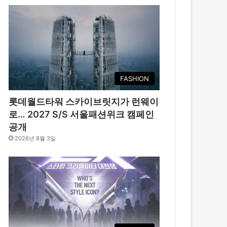
FASHION
롯데월드타워 스카이브릿지가 런웨이
로… 2027 S/S 서울패션위크 캠페인
공개
2026년 8월 3일