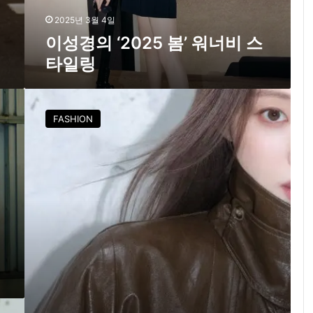
5
봄
2025년 3월 4일
’
이성경의 ‘2025 봄’ 워너비 스
워
타일링
너
비
스
이
타
성
FASHION
일
경
링
,
가
을
감
성
가
득
한
화
보
공
개