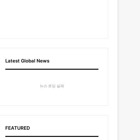
Latest Global News
뉴스 로딩 실패
FEATURED