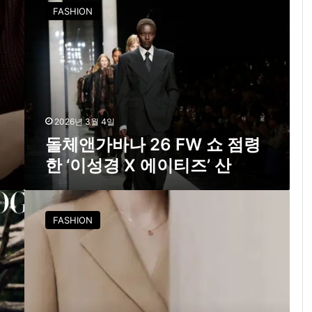
체
FASHION
앤
가
바
나
2
6
F
W
2026년 3월 4일
쇼
돌체앤가바나 26 FW 쇼 점령
점
한 ‘이성경 X 에이티즈’ 산
령
한
‘
배
이
우
FASHION
성
이
경
성
X
경
에
,
이
멜
티
로
즈