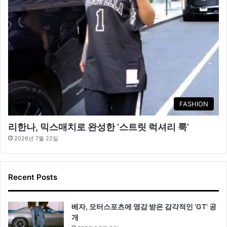
FASHION
리한나, 믹스매치로 완성한 ‘스트릿 럭셔리 룩’
2026년 7월 22일
Recent Posts
베자, 모터스포츠에 영감 받은 감각적인 ‘GT’ 공
개