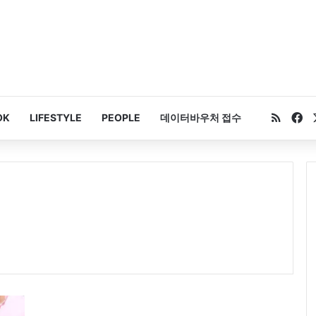
RSS
Fa
OK
LIFESTYLE
PEOPLE
데이터바우처 접수