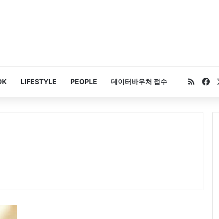
RSS
Fa
OK
LIFESTYLE
PEOPLE
데이터바우처 접수