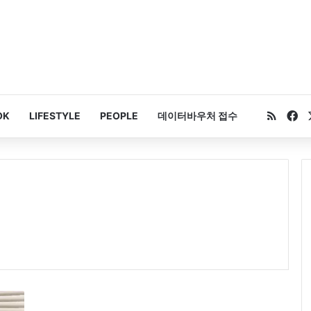
RSS
Fa
OK
LIFESTYLE
PEOPLE
데이터바우처 접수