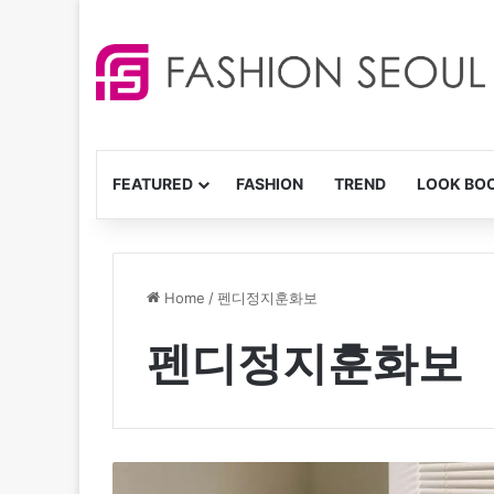
FEATURED
FASHION
TREND
LOOK BO
Home
/
펜디정지훈화보
펜디정지훈화보
펜