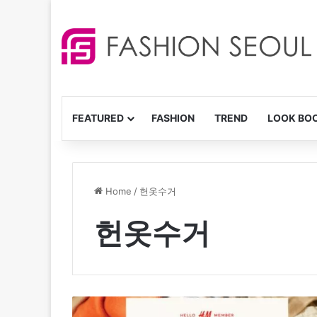
FEATURED
FASHION
TREND
LOOK BO
Home
/
헌옷수거
헌옷수거
H