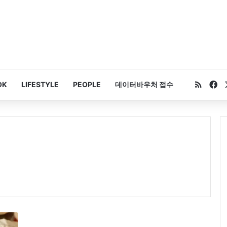
RSS
Fa
OK
LIFESTYLE
PEOPLE
데이터바우처 접수