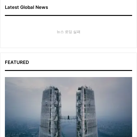
Latest Global News
뉴스 로딩 실패
FEATURED