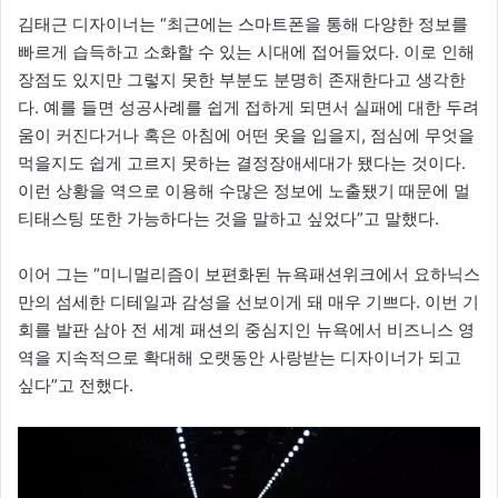
김태근 디자이너는 “최근에는 스마트폰을 통해 다양한 정보를
빠르게 습득하고 소화할 수 있는 시대에 접어들었다. 이로 인해
장점도 있지만 그렇지 못한 부분도 분명히 존재한다고 생각한
다. 예를 들면 성공사례를 쉽게 접하게 되면서 실패에 대한 두려
움이 커진다거나 혹은 아침에 어떤 옷을 입을지, 점심에 무엇을
먹을지도 쉽게 고르지 못하는 결정장애세대가 됐다는 것이다.
이런 상황을 역으로 이용해 수많은 정보에 노출됐기 때문에 멀
티태스팅 또한 가능하다는 것을 말하고 싶었다”고 말했다.
이어 그는 “미니멀리즘이 보편화된 뉴욕패션위크에서 요하닉스
만의 섬세한 디테일과 감성을 선보이게 돼 매우 기쁘다. 이번 기
회를 발판 삼아 전 세계 패션의 중심지인 뉴욕에서 비즈니스 영
역을 지속적으로 확대해 오랫동안 사랑받는 디자이너가 되고
싶다”고 전했다.