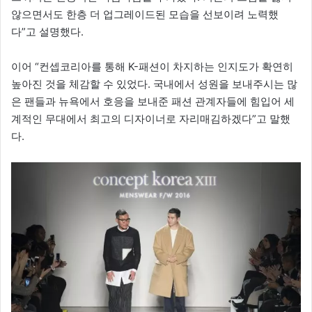
않으면서도 한층 더 업그레이드된 모습을 선보이려 노력했
다”고 설명했다.
이어 “컨셉코리아를 통해 K-패션이 차지하는 인지도가 확연히
높아진 것을 체감할 수 있었다. 국내에서 성원을 보내주시는 많
은 팬들과 뉴욕에서 호응을 보내준 패션 관계자들에 힘입어 세
계적인 무대에서 최고의 디자이너로 자리매김하겠다”고 말했
다.