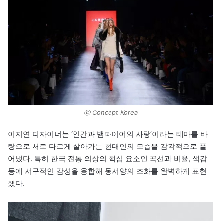
ⓒ Concept Korea
이지연 디자이너는 ‘인간과 뱀파이어의 사랑’이라는 테마를 바
탕으로 서로 다르게 살아가는 현대인의 모습을 감각적으로 풀
어냈다. 특히 한국 전통 의상의 핵심 요소인 곡선과 비율, 색감
등에 서구적인 감성을 융합해 동서양의 조화를 완벽하게 표현
했다.