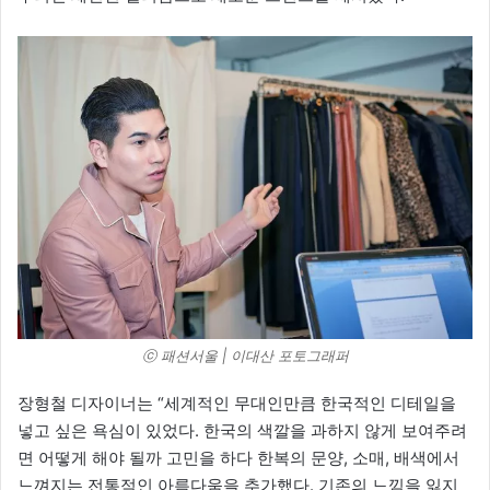
ⓒ 패션서울 | 이대산 포토그래퍼
장형철 디자이너는 “세계적인 무대인만큼 한국적인 디테일을
넣고 싶은 욕심이 있었다. 한국의 색깔을 과하지 않게 보여주려
면 어떻게 해야 될까 고민을 하다 한복의 문양, 소매, 배색에서
느껴지는 전통적인 아름다움을 추가했다. 기존의 느낌을 잃지