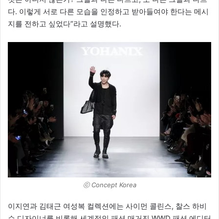
다. 이렇게 서로 다른 모습을 인정하고 받아들여야 한다는 메시
지를 전하고 싶었다”라고 설명했다.
ⓒ Concept Korea
이지연과 김태근 여성복 컬렉션에는 사이먼 콜린스, 찰스 하비
슨 디자이너를 비롯해 세계적인 패션 매거진 WWD 패션 에디터