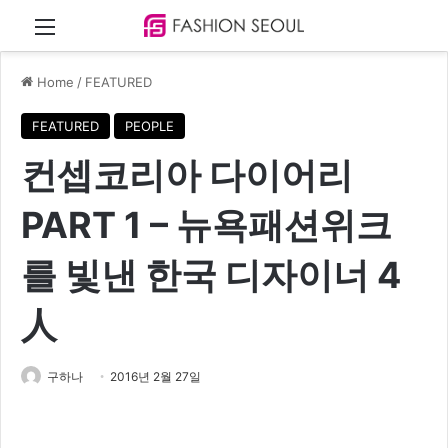
Menu
Home
/
FEATURED
FEATURED
PEOPLE
컨셉코리아 다이어리
PART 1 – 뉴욕패션위크
를 빛낸 한국 디자이너 4
人
구하나
2016년 2월 27일