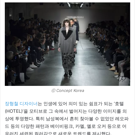
ⓒ Concept Korea
장형철 디자이너
는 인생에 있어 의미 있는 쉼표가 되는 ‘호텔
(HOTEL)’을 모티브로 그 속에서 벌어지는 다양한 이미지를 의
상에 투영했다. 특히 남성복에서 흔히 찾아볼 수 없었던 레오파
드 등의 다양한 패턴과 베이비핑크, 카멜, 옐로 오커 등으로 어
우러진 세련된 컬러감으로 새로운 트렌드를 제시했다.