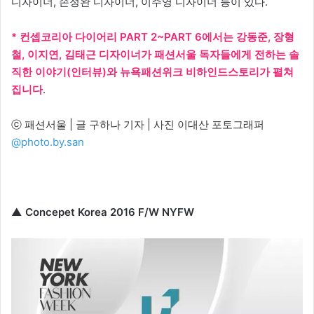
디자이너, 손정완 디자이너, 이주영 디자이너 등이 있다.
* 컨셉코리아 다이어리 PART 2~PART 6에서는 강동준, 장형
철, 이지연, 김태근 디자이너가 패션서울 독자들에게 전하는 솔
직한 이야기(인터뷰)와 뉴욕패션위크 비하인드스토리가 펼쳐
집니다
.
ⓒ 패션서울 | 글 구하나 기자 | 사진 이대산 포토그래퍼
@photo.by.san
▲ Concepet Korea 2016 F/W NYFW