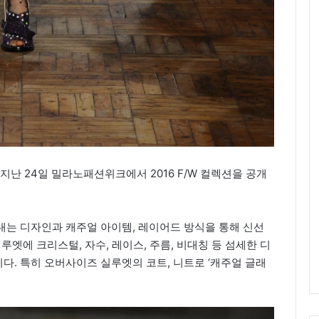
지난 24일 밀라노패션위크에서 2016 F/W 컬렉션을 공개
내는 디자인과 캐주얼 아이템, 레이어드 방식을 통해 신선
루엣에 크리스털, 자수, 레이스, 주름, 비대칭 등 섬세한 디
. 특히 오버사이즈 실루엣의 코트, 니트로 ‘캐주얼 글래