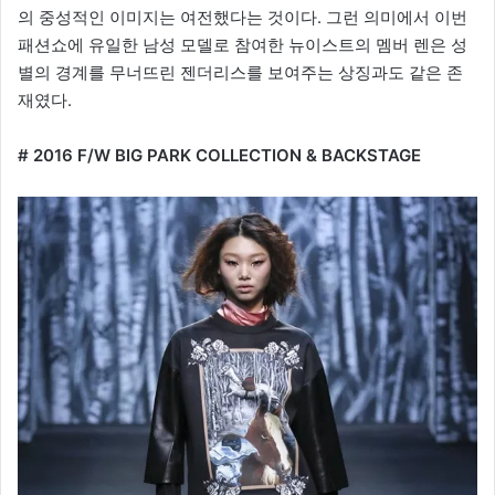
의 중성적인 이미지는 여전했다는 것이다. 그런 의미에서 이번
패션쇼에 유일한 남성 모델로 참여한 뉴이스트의 멤버 렌은 성
별의 경계를 무너뜨린 젠더리스를 보여주는 상징과도 같은 존
재였다.
# 2016 F/W BIG PARK COLLECTION & BACKSTAGE