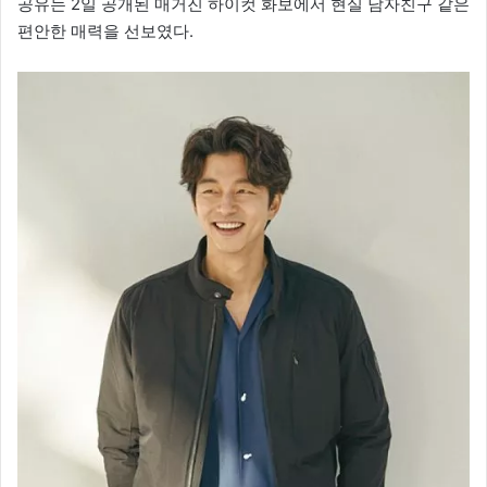
공유는 2일 공개된 매거진 하이컷 화보에서 현실 남자친구 같은
편안한 매력을 선보였다.