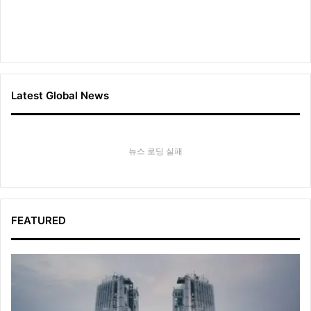
Latest Global News
뉴스 로딩 실패
FEATURED