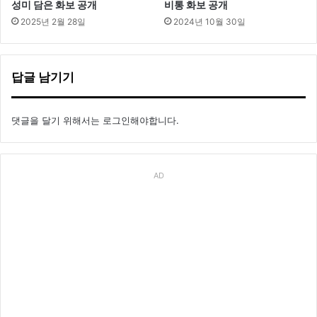
성미 담은 화보 공개
비통 화보 공개
2025년 2월 28일
2024년 10월 30일
답글 남기기
댓글을 달기 위해서는
로그인
해야합니다.
AD