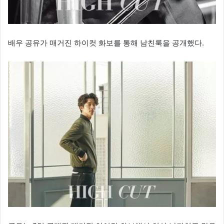
배우 공유가 매거진 하이컷 화보를 통해 남친룩을 공개했다.