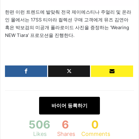
한편 이런 트렌드에 발맞춰 전국 제이에스티나 주얼리 및 온라
인 몰에서는 17SS 티아라 컬렉션 구매 고객에게 뮤즈 김연아
혹은 박보검의 미공개 폴라로이드 사진을 증정하는 ‘Wearing
NEW Tiara’ 프로모션을 진행한다.
바이어 등록하기
506
6
0
Likes
Shares
Comments