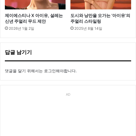
제이에스티나 X 아이유, 설레는
도시와 낭만을 오가는 ‘아이유’의
신년 주얼리 무드 제안
주얼리 스타일링
2026년 1월 2일
2025년 8월 14일
답글 남기기
댓글을 달기 위해서는
로그인
해야합니다.
AD