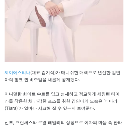
제이에스티나
(대표 김기석)가 매니쉬한 매력으로 변신한 김연
아의 핑크 퀸 비주얼을 새롭게 공개했다.
미니멀한 화이트 수트를 입고 섬세하고 정교하게 세팅된 티아
라를 착용한 채 과감한 포즈를 취한 김연아의 모습은 ‘티아라
(Tiara)’가 얼마나 시크해 질 수 있는지 보여준다.
신부, 프린세스와 로열 패밀리의 상징으로 여자의 마음 속 판타