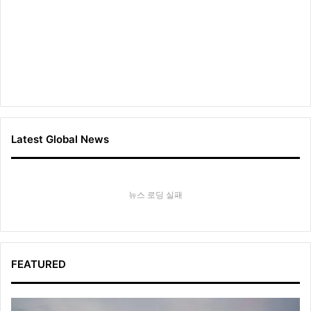
Latest Global News
뉴스 로딩 실패
FEATURED