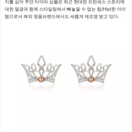
지를 심어 주던 티아라 심볼은 최근 현대판 프린세스 스토리에
대한 열광과 함께 스타일링에서 빼놓을 수 없는 힙(Hip)한 아이
템으로서 해외 명품브랜드에서도 새롭게 재조명 받고 있다.