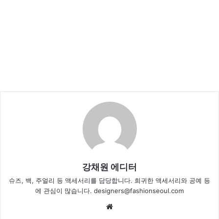
강채원 에디터
슈즈, 백, 주얼리 등 액세서리를 담당합니다. 희귀한 액세서리와 공예 등
에 관심이 많습니다. designers@fashionseoul.com
We
bsi