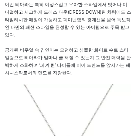
이번 티아라는 특히 여성스럽고 우아한 스타일에서 벗어나 미
니멀하고 시크하게 드레스 다운(DRESS DOWN)된 차림에도 스
타일리시한 매칭이 가능하고 페미닌함의 경계선을 넘어 독보적
인 나만의 패션 스타일을 완성할 수 있는 아이템으로 주목 받고
있다.
공개된 비주얼 속 김연아는 모던하고 심플한 화이트 수트 스타
일링으로 티아라가 얼마나 쿨 해질 수 있는지 그 반전 매력을 완
벽하게 소화하며 ‘피겨 퀸’ 타이틀에 이어 트렌드를 앞서가는 패
셔니스타로서의 면모를 자랑한다.