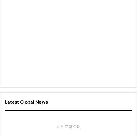
Latest Global News
뉴스 로딩 실패