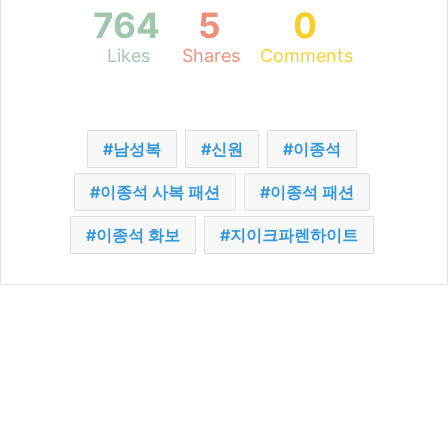
764
5
0
Likes
Shares
Comments
남성복
신원
이종석
이종석 사복 패션
이종석 패션
이종석 화보
지이크파렌하이트