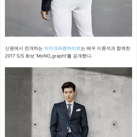
신원에서 전개하는
지이크파렌하이트
는 배우 이종석과 함께한
2017 S/S 화보 ‘MoNO_grapht’를 공개했다.