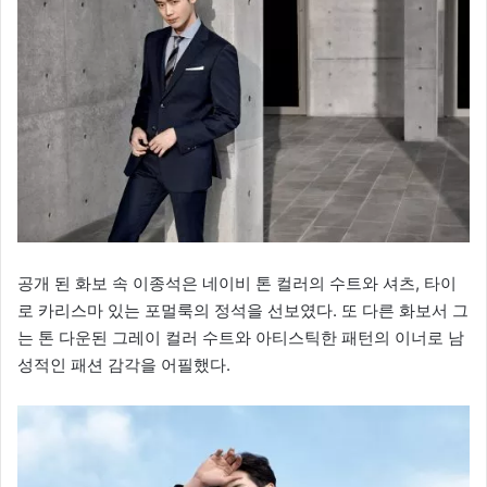
공개 된 화보 속 이종석은 네이비 톤 컬러의 수트와 셔츠, 타이
로 카리스마 있는 포멀룩의 정석을 선보였다. 또 다른 화보서 그
는 톤 다운된 그레이 컬러 수트와 아티스틱한 패턴의 이너로 남
성적인 패션 감각을 어필했다.