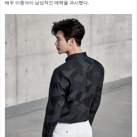
배우 이종석이 남성적인 매력을 과시했다.