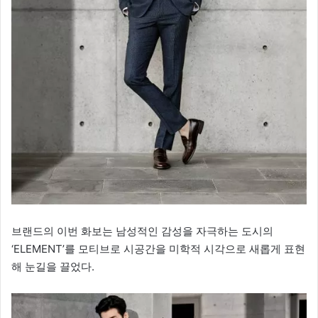
브랜드의 이번 화보는 남성적인 감성을 자극하는 도시의
‘ELEMENT’를 모티브로 시공간을 미학적 시각으로 새롭게 표현
해 눈길을 끌었다.