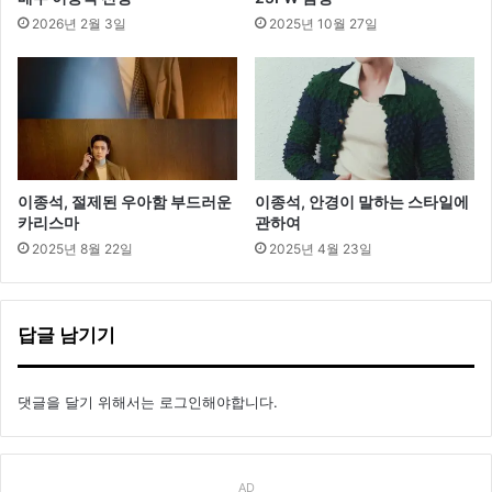
2026년 2월 3일
2025년 10월 27일
이종석, 절제된 우아함 부드러운
이종석, 안경이 말하는 스타일에
카리스마
관하여
2025년 8월 22일
2025년 4월 23일
답글 남기기
댓글을 달기 위해서는
로그인
해야합니다.
AD