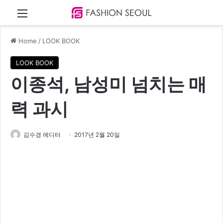
Menu
Home
/
LOOK BOOK
LOOK BOOK
이종석, 남성미 넘치는 매
력 과시
김수경 에디터
2017년 2월 20일