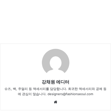
강채원 에디터
슈즈, 백, 주얼리 등 액세서리를 담당합니다. 희귀한 액세서리와 공예 등
에 관심이 많습니다. designers@fashionseoul.com
We
bsi