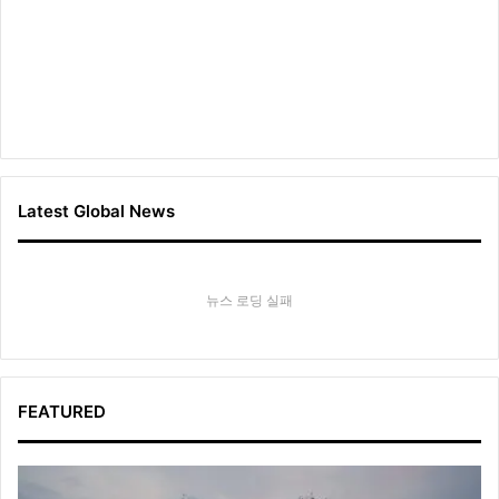
Latest Global News
뉴스 로딩 실패
FEATURED