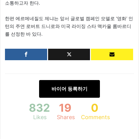
소통하고자 한다.
한편 에르메네질도 제냐는 앞서 글로벌 캠페인 모델로 ‘영화’ 인
턴의 주연 로버트 드니로와 미국 라이징 스타 맥카울 롬바르디
를 선정한 바 있다.
바이어 등록하기
832
19
0
Likes
Shares
Comments