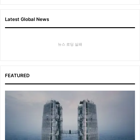
Latest Global News
뉴스 로딩 실패
FEATURED