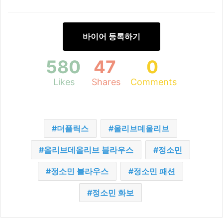
바이어 등록하기
580
47
0
Likes
Shares
Comments
더플릭스
올리브데올리브
올리브데올리브 블라우스
정소민
정소민 블라우스
정소민 패션
정소민 화보