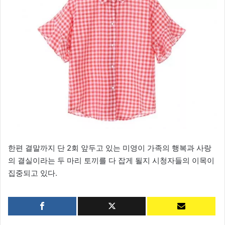
한편 결말까지 단 2회 앞두고 있는 미영이 가족의 행복과 사랑
의 결실이라는 두 마리 토끼를 다 잡게 될지 시청자들의 이목이
집중되고 있다.