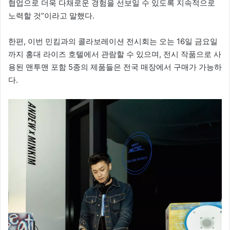
협업으로 더욱 다채로운 경험을 선보일 수 있도록 지속적으로
노력할 것”이라고 말했다.
한편, 이번 민킴과의 콜라보레이션 전시회는 오는 16일 금요일
까지 홍대 라이즈 호텔에서 관람할 수 있으며, 전시 작품으로 사
용된 맨투맨 포함 5종의 제품들은 전국 매장에서 구매가 가능하
다.