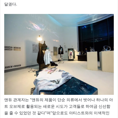
달궜다.
앤듀 관계자는 “앤듀의 제품이 단순 의류에서 벗어나 하나의 아
트 오브제로 활용되는 새로운 시도가 고객들로 하여금 신선함
을 줄 수 있었던 것 같다”며“앞으로도 아티스트와의 이색적인