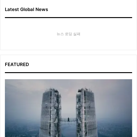
Latest Global News
뉴스 로딩 실패
FEATURED