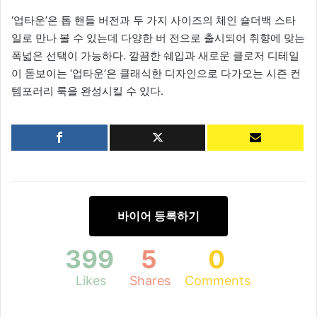
‘업타운’은 톱 핸들 버전과 두 가지 사이즈의 체인 숄더백 스타
일로 만나 볼 수 있는데 다양한 버 전으로 출시되어 취향에 맞는
폭넓은 선택이 가능하다. 깔끔한 쉐입과 새로운 클로저 디테일
이 돋보이는 ‘업타운’은 클래식한 디자인으로 다가오는 시즌 컨
템포러리 룩을 완성시킬 수 있다.
바이어 등록하기
399
5
0
Likes
Shares
Comments