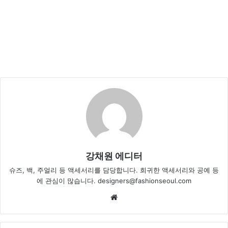
강채원 에디터
슈즈, 백, 주얼리 등 액세서리를 담당합니다. 희귀한 액세서리와 공예 등
에 관심이 많습니다. designers@fashionseoul.com
We
bsi
te