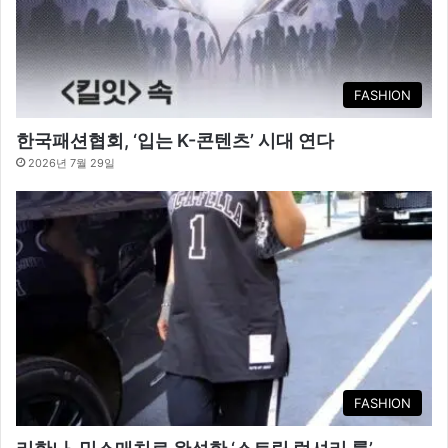
FASHION
한국패션협회, ‘입는 K-콘텐츠’ 시대 연다
2026년 7월 29일
FASHION