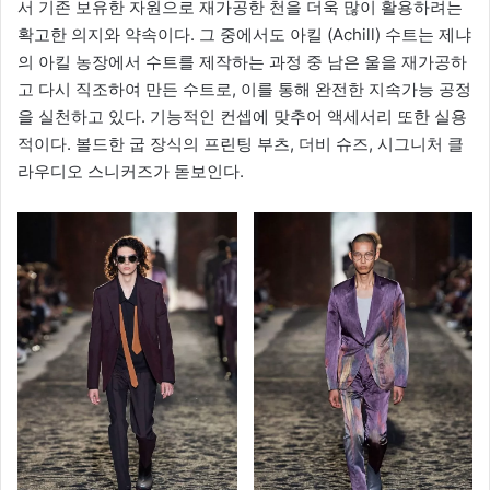
서 기존 보유한 자원으로 재가공한 천을 더욱 많이 활용하려는
확고한 의지와 약속이다. 그 중에서도 아킬 (Achill) 수트는 제냐
의 아킬 농장에서 수트를 제작하는 과정 중 남은 울을 재가공하
고 다시 직조하여 만든 수트로, 이를 통해 완전한 지속가능 공정
을 실천하고 있다. 기능적인 컨셉에 맞추어 액세서리 또한 실용
적이다. 볼드한 굽 장식의 프린팅 부츠, 더비 슈즈, 시그니처 클
라우디오 스니커즈가 돋보인다.