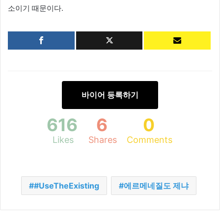
소이기 때문이다.
바이어 등록하기
616
6
0
Likes
Shares
Comments
#UseTheExisting
에르메네질도 제냐