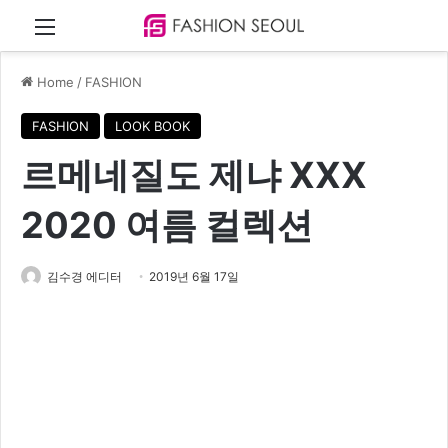
Menu
Home
/
FASHION
FASHION
LOOK BOOK
르메네질도 제냐 XXX
2020 여름 컬렉션
김수경 에디터
2019년 6월 17일