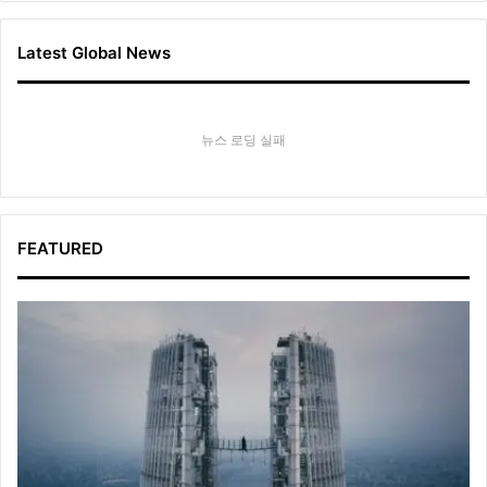
Latest Global News
뉴스 로딩 실패
FEATURED