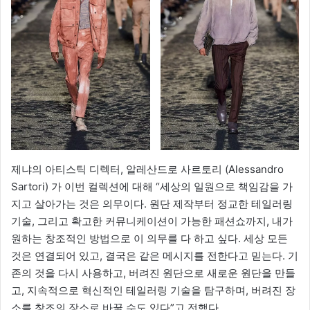
제냐의 아티스틱 디렉터, 알레산드로 사르토리 (Alessandro
Sartori) 가 이번 컬렉션에 대해 “세상의 일원으로 책임감을 가
지고 살아가는 것은 의무이다. 원단 제작부터 정교한 테일러링
기술, 그리고 확고한 커뮤니케이션이 가능한 패션쇼까지, 내가
원하는 창조적인 방법으로 이 의무를 다 하고 싶다. 세상 모든
것은 연결되어 있고, 결국은 같은 메시지를 전한다고 믿는다. 기
존의 것을 다시 사용하고, 버려진 원단으로 새로운 원단을 만들
고, 지속적으로 혁신적인 테일러링 기술을 탐구하며, 버려진 장
소를 창조의 장소로 바꿀 수도 있다”고 전했다.