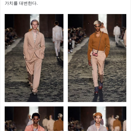
가치를 대변한다.