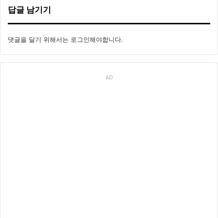
답글 남기기
댓글을 달기 위해서는
로그인
해야합니다.
AD