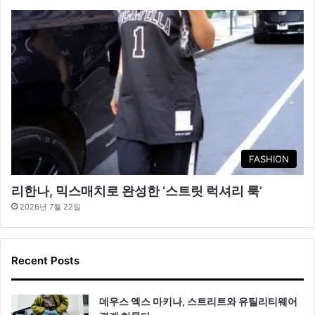
FASHION
리한나, 믹스매치로 완성한 ‘스트릿 럭셔리 룩’
2026년 7월 22일
Recent Posts
데우스 엑스 마키나, 스트리트와 유틸리티웨어