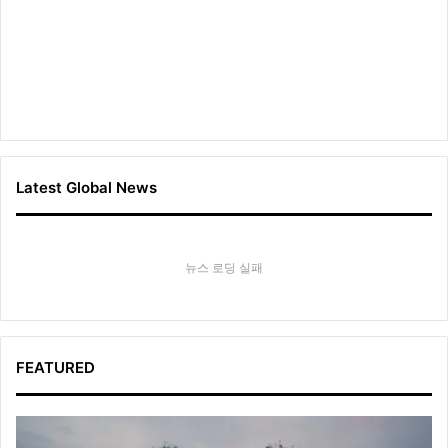
Latest Global News
뉴스 로딩 실패
FEATURED