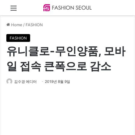
Menu
Home
/
FASHION
FASHION
유니클로-무인양품, 모바
일 접속 큰폭으로 감소
김수경 에디터
2019년 8월 9일