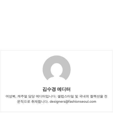
김수경 에디터
여성복, 캐주얼 담당 에디터입니다. 셀럽스타일 및 국내외 컬렉션을 전
문적으로 취재합니다. designers@fashionseoul.com