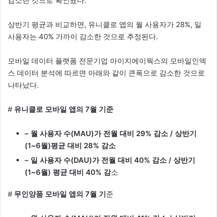
감소한 것으로 확인됐다.
상반기 평균과 비교하면, 유니클로 앱의 월 사용자가 28%, 일
사용자는 40% 가까이 감소한 것으로 추정된다.
모바일 데이터 플랫폼 전문기업 아이지에이웍스의 모바일인덱
스 데이터 분석에 따르면 아래와 같이 큰폭으로 감소한 것으로
나타났다.
#
유니클로 모바일 앱의 7월 기준
– 월 사용자 수(MAU)가 전월 대비 29% 감소 / 상반기
(1~6월)평균 대비 28% 감소
– 일 사용자 수(DAU)가 전월 대비 40% 감소 / 상반기
(1~6월) 평균 대비 40% 감
소
#
무인양품 모바일 앱의 7월 기
준