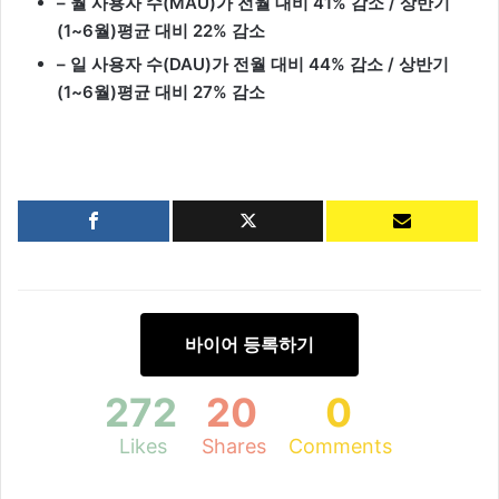
– 월 사용자 수(MAU)가 전월 대비 41% 감소 / 상반기
(1~6월)평균 대비 22% 감소
– 일 사용자 수(DAU)가 전월 대비 44% 감소 / 상반기
(1~6월)평균 대비 27% 감소
바이어 등록하기
272
20
0
Likes
Shares
Comments