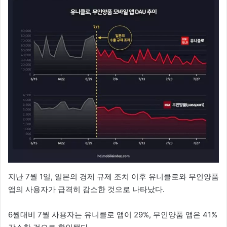
지난 7월 1일, 일본의 경제 규제 조치 이후 유니클로와 무인양품
앱의 사용자가 급격히 감소한 것으로 나타났다.
6월대비 7월 사용자는 유니클로 앱이 29%, 무인양품 앱은 41%