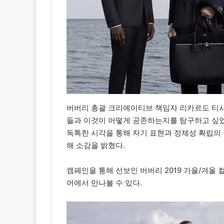
버버리 총괄 크리에이티브 책임자 리카르도 티시(Ri
들과 이것이 어떻게 공존하는지를 탐구하고 싶었다. 
독특한 시각을 통해 자기 표현과 정체성 확립의
해 소감을 밝혔다.
캠페인을 통해 선보인 버버리 2019 가을/겨울
어에서 만나볼 수 있다.