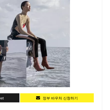
et
정부 바우처 신청하기