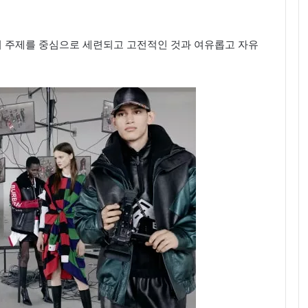
가지 주제를 중심으로 세련되고 고전적인 것과 여유롭고 자유