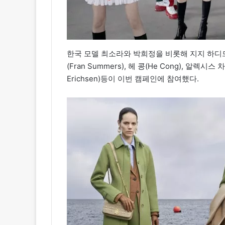
한국 모델 최소라와 박희정을 비롯해 지지 하디드(Gidi
(Fran Summers), 헤 콩(He Cong), 알렉시스 차
Erichsen)등이 이번 캠페인에 참여했다.