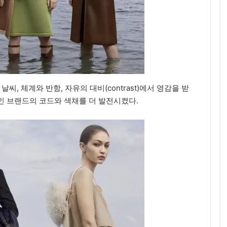
씨, 체계와 반항, 자유의 대비(contrast)에서 영감을 받
인 브랜드의 코드와 색채를 더 발전시켰다.