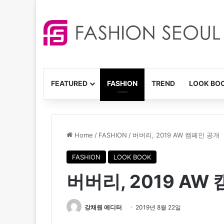
FEATURED
FASHION
TREND
LOOK BO
Home
/
FASHION
/
버버리, 2019 AW 캠페인 공개
FASHION
LOOK BOOK
버버리, 2019 AW
강채원 에디터
2019년 8월 22일