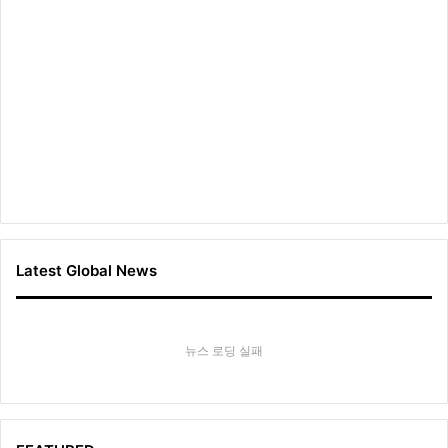
Latest Global News
뉴스 로딩 실패