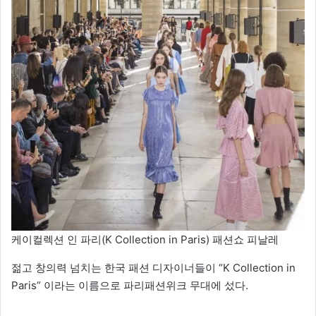
케이컬렉션 인 파리(K Collection in Paris) 패션쇼 피날레
젊고 창의력 넘치는 한국 패션 디자이너들이 “K Collection in
Paris” 이라는 이름으로 파리패션위크 무대에 섰다.