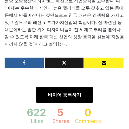
품종 소량생산의 하이엔드 패션으로 사업방식을 고수한다“며
“이제는 우수한 디자인과 높은 퀄리티를 모두 갖추고 있는 동대
문에서 만들어진다는 것만으로도 한국 패션은 경쟁력을 가지고
있고 앞으로의 패션 고부가가치산업의 핵심이다. 잘 마련된 동
대문이라는 발판 위에 디자이너들이 전 세계로 뿌리를 뻗어나
갈 수 있도록 미래 한국 패션 산업의 성장 동력을 찾는데 지원을
아끼지 않을 것”이라고 설명했다.
바이어 등록하기
622
5
0
Likes
Shares
Comments