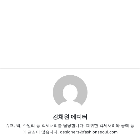
강채원 에디터
슈즈, 백, 주얼리 등 액세서리를 담당합니다. 희귀한 액세서리와 공예 등
에 관심이 많습니다. designers@fashionseoul.com