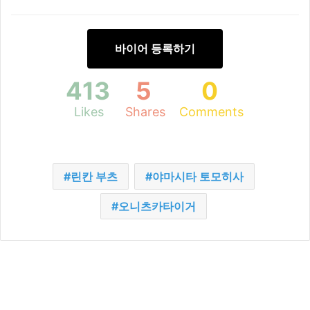
바이어 등록하기
413
5
0
Likes
Shares
Comments
린칸 부츠
야마시타 토모히사
오니츠카타이거