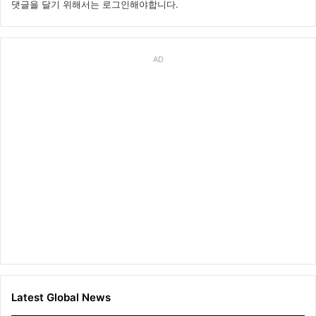
댓글을 달기 위해서는
로그인
해야합니다.
AD
Latest Global News