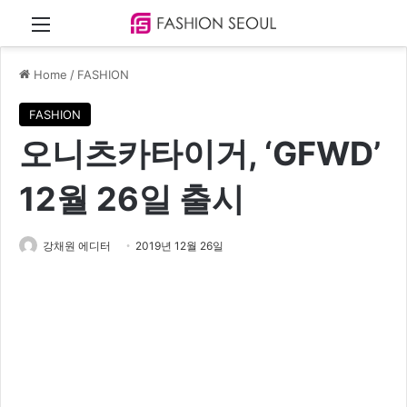
Menu
Home
/
FASHION
FASHION
오니츠카타이거, ‘GFWD’
12월 26일 출시
강채원 에디터
2019년 12월 26일