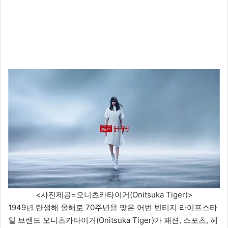
<사진제공=오니츠카타이거(Onitsuka Tiger)>
1949년 탄생해 올해로 70주년을 맞은 어번 빈티지 라이프스타
일 브랜드 오니츠카타이거(Onitsuka Tiger)가 패션, 스포츠, 헤