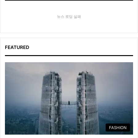
뉴스 로딩 실패
FEATURED
FASHION