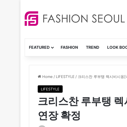
FEATURED
FASHION
TREND
LOOK BO
Home
/
LIFESTYLE
/
크리스찬 루부탱 렉시비시옹[니
LIFESTYLE
크리스찬 루부탱 렉
연장 확정