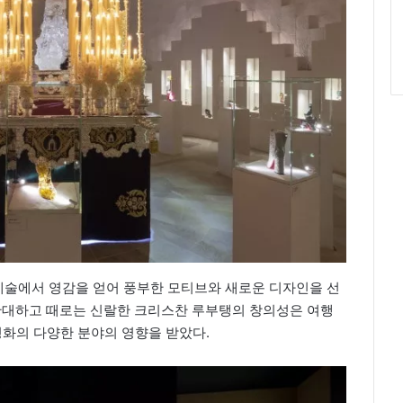
술에서 영감을 얻어 풍부한 모티브와 새로운 디자인을 선
 관대하고 때로는 신랄한 크리스찬 루부탱의 창의성은 여행
 영화의 다양한 분야의 영향을 받았다.