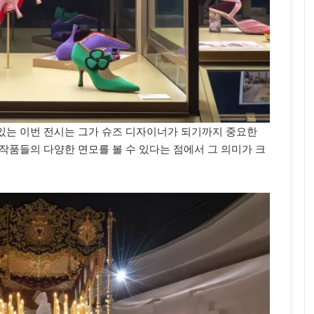
있는 이번 전시는 그가 슈즈 디자이너가 되기까지 중요한
작품들의 다양한 면모를 볼 수 있다는 점에서 그 의미가 크