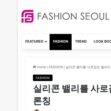
FEATURED
FASHION
TREND
LOOK BO
Home
/
FASHION
/
실리콘 밸리를 사로잡은 올버즈,
FASHION
실리콘 밸리를 사로잡
론칭