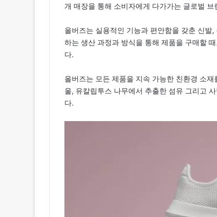
개 매장을 통해 소비자에게 다가가는 글로벌 브
올버즈는 실용적인 기능과 편안함을 갖춘 신발,
하는 생산 과정과 방식을 통해 제품을 구매할 
다.
올버즈는 모든 제품을 지속 가능한 친환경 소재
울, 유칼립투스 나무에서 추출한 섬유 그리고 사탕
다.