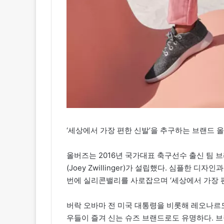
‘세상에서 가장 편한 신발’을 추구하는 브랜드 올버즈
올버즈는 2016년 국가대표 축구선수 출신 팀 브
(Joey Zwillinger)가 설립했다. 심플한
번에 실리콘밸리를 사로잡으며 ‘세상에서 가장 편
버락 오바마 전 미국 대통령을 비롯해 레오나르도
우들이 즐겨 신는 슈즈 브랜드로도 유명하다. 브랜