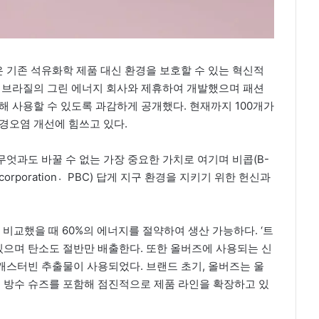
 기존 석유화학 제품 대신 환경을 보호할 수 있는 혁신적
을 브라질의 그린 에너지 회사와 제휴하여 개발했으며 패션
해 사용할 수 있도록 과감하게 공개했다. 현재까지 100개가
경오염 개선에 힘쓰고 있다.
엇과도 바꿀 수 없는 가장 중요한 가치로 여기며 비콥(B-
it corporation〮PBC) 답게 지구 환경을 지키기 위한 헌신과
 비교했을 때 60%의 에너지를 절약하여 생산 가능하다. ‘트
 있으며 탄소도 절반만 배출한다. 또한 올버즈에 사용되는 신
캐스터빈 추출물이 사용되었다. 브랜드 초기, 올버즈는 울
러닝, 방수 슈즈를 포함해 점진적으로 제품 라인을 확장하고 있