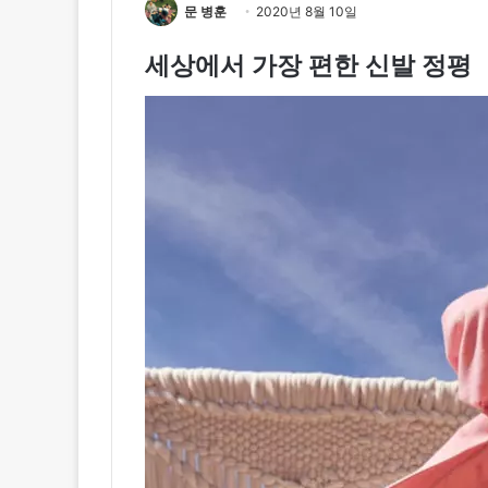
문 병훈
2020년 8월 10일
세상에서 가장 편한 신발 정평