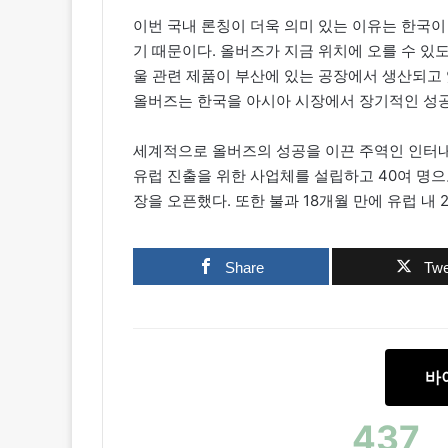
이번 국내 론칭이 더욱 의미 있는 이유는 한국이
기 때문이다. 올버즈가 지금 위치에 오를 수 있도록
울 관련 제품이 부산에 있는 공장에서 생산되고 
올버즈는 한국을 아시아 시장에서 장기적인 성공
세계적으로 올버즈의 성공을 이끈 주역인 인터내셔널 
유럽 진출을 위한 사업체를 설립하고 40여 명으
장을 오픈했다. 또한 불과 18개월 만에 유럽 내
Share
Twe
바
437