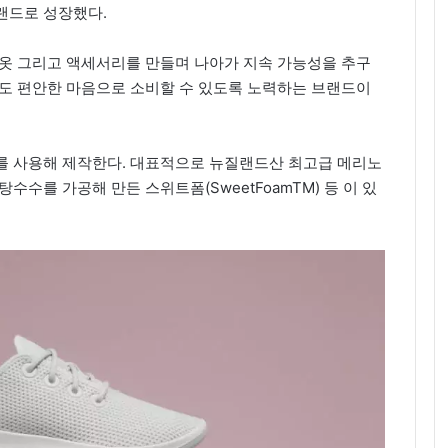
랜드로 성장했다.
 옷 그리고 액세서리를 만들며 나아가 지속 가능성을 추구
때도 편안한 마음으로 소비할 수 있도록 노력하는 브랜드이
를 사용해 제작한다. 대표적으로 뉴질랜드산 최고급 메리노
수수를 가공해 만든 스위트폼(SweetFoamTM) 등 이 있