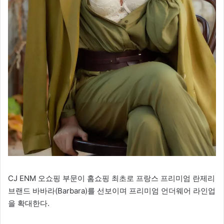
CJ ENM 오쇼핑 부문이 홈쇼핑 최초로 프랑스 프리미엄 란제리
브랜드 바바라(Barbara)를 선보이며 프리미엄 언더웨어 라인업
을 확대한다.