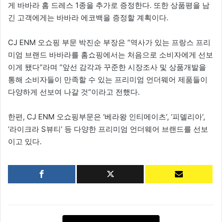
게 바바라 홈 드레스 1종을 추가로 증정한다. 또한 상품평을 남
긴 고객에게는 바바라 에코백을 증정할 계획이다.
CJ ENM 오쇼핑 부문 박진순 부장은 “역사가 있는 프랑스 프리
미엄 브랜드 바바라를 홈쇼핑에서는 처음으로 소비자에게 선보
이게 됐다“라며 “앞선 감각과 꾸준한 시장조사 및 상품개발을
통해 소비자들이 만족할 수 있는 프리미엄 언더웨어 제품들이
다양하게 선보여 나갈 것”이라고 전했다.
한편, CJ ENM 오쇼핑부문은 ‘베라왕 인티메이츠’, ‘피델리아’,
‘라이크라 S뷰티’ 등 다양한 프리미엄 언더웨어 브랜드를 선보
이고 있다.