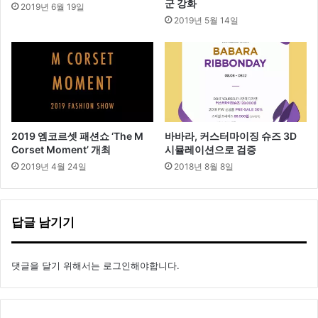
군 강화
2019년 6월 19일
2019년 5월 14일
2019 엠코르셋 패션쇼 ‘The M
바바라, 커스터마이징 슈즈 3D
Corset Moment’ 개최
시뮬레이션으로 검증
2019년 4월 24일
2018년 8월 8일
답글 남기기
댓글을 달기 위해서는
로그인
해야합니다.