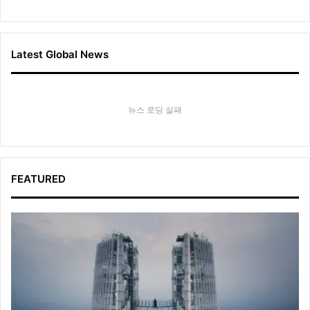
Latest Global News
뉴스 로딩 실패
FEATURED