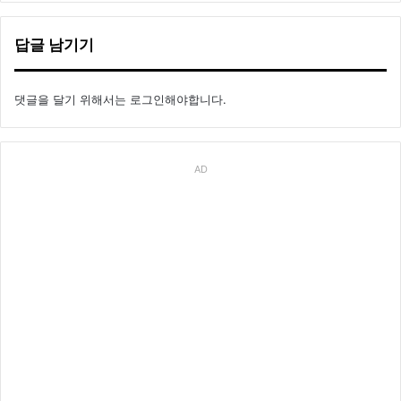
답글 남기기
댓글을 달기 위해서는
로그인
해야합니다.
AD