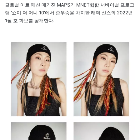
글로벌 아트 패션 매거진 MAPS가 MNET힙합 서바이벌 프로그
램 ‘쇼미 더 머니 10’에서 준우승을 차지한 래퍼 신스의 2022년
1월 호 화보를 공개한다.