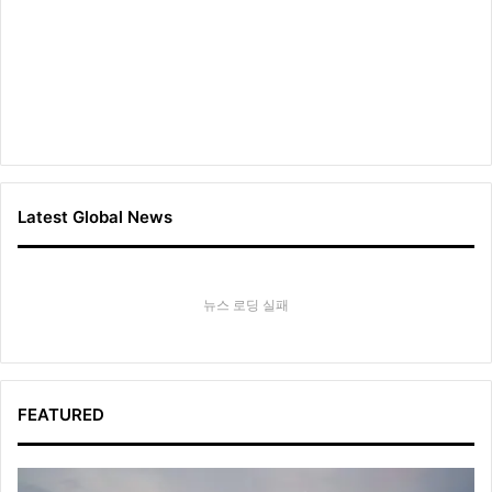
Latest Global News
뉴스 로딩 실패
FEATURED