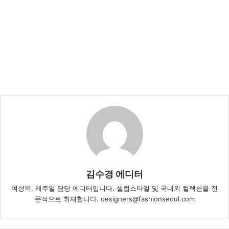
김수경 에디터
여성복, 캐주얼 담당 에디터입니다. 셀럽스타일 및 국내외 컬렉션을 전
문적으로 취재합니다. designers@fashionseoul.com