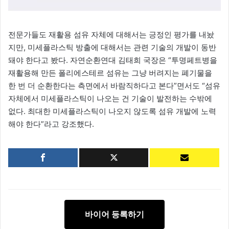
전문가들도 재활용 섬유 자체에 대해서는 긍정인 평가를 내놨
지만, 미세플라스틱 방출에 대해서는 관련 기술의 개발이 동반
돼야 한다고 봤다. 자연순환연대 김태희 국장은 “투명페트병을
재활용해 만든 폴리에스테르 섬유는 그냥 버려지는 폐기물을
한 번 더 순환한다는 측면에서 바람직하다고 본다”면서도 “섬유
자체에서 미세플라스틱이 나오는 건 기술이 발전하는 수밖에
없다. 최대한 미세플라스틱이 나오지 않도록 섬유 개발에 노력
해야 한다”라고 강조했다.
바이어 등록하기