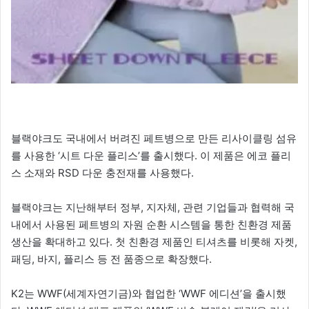
블랙야크도 국내에서 버려진 페트병으로 만든 리사이클링 섬유
를 사용한 ‘시트 다운 플리스’를 출시했다. 이 제품은 에코 플리
스 소재와 RSD 다운 충전재를 사용했다.
블랙야크는 지난해부터 정부, 지자체, 관련 기업들과 협력해 국
내에서 사용된 페트병의 자원 순환 시스템을 통한 친환경 제품
생산을 확대하고 있다. 첫 친환경 제품인 티셔츠를 비롯해 자켓,
패딩, 바지, 플리스 등 전 품종으로 확장했다.
K2는 WWF(세계자연기금)와 협업한 ‘WWF 에디션’을 출시했