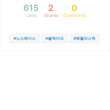
615
2
0
Likes
Shares
Comments
노스페이스
블랙야크
폐플라스틱