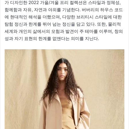
가 디자인한 2022 가을/겨울 프리 컬렉션은 스타일과 정체성,
함께함과 자유, 자연과 야외를 기념한다. 버버리의 하우스 코드
에 현대적인 해석을 더했으며, 다양한 브리티시 스타일에 대한
탐험 정신과 한계를 뛰어 넘는 정신을 담고 있다. 또한, 물리적
세계와 개인의 삶에서의 모험과 발견이 주 테마를 이루며, 창의
성과 자기 표현의 한계를 없앤다는 의미를 지닌다.