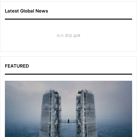
Latest Global News
뉴스 로딩 실패
FEATURED