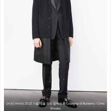
[사진] 버버리 2022 가을/겨울 프리 컬렉션 © Courtesy of Burberry / Chris
Rhodes