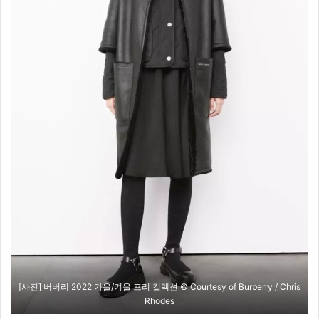
[사진] 버버리 2022 가을/겨울 프리 컬렉션 © Courtesy of Burberry / Chris
Rhodes