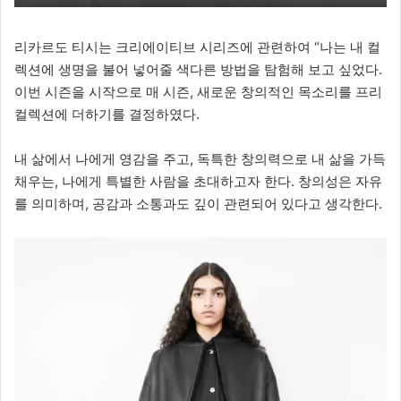
리카르도 티시는 크리에이티브 시리즈에 관련하여 “나는 내 컬
렉션에 생명을 불어 넣어줄 색다른 방법을 탐험해 보고 싶었다.
이번 시즌을 시작으로 매 시즌, 새로운 창의적인 목소리를 프리
컬렉션에 더하기를 결정하였다.
내 삶에서 나에게 영감을 주고, 독특한 창의력으로 내 삶을 가득
채우는, 나에게 특별한 사람을 초대하고자 한다. 창의성은 자유
를 의미하며, 공감과 소통과도 깊이 관련되어 있다고 생각한다.