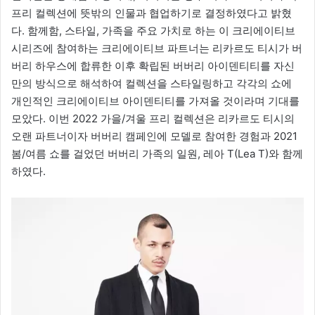
프리 컬렉션에 뜻밖의 인물과 협업하기로 결정하였다고 밝혔
다. 함께함, 스타일, 가족을 주요 가치로 하는 이 크리에이티브
시리즈에 참여하는 크리에이티브 파트너는 리카르도 티시가 버
버리 하우스에 합류한 이후 확립된 버버리 아이덴티티를 자신
만의 방식으로 해석하여 컬렉션을 스타일링하고 각각의 쇼에
개인적인 크리에이티브 아이덴티티를 가져올 것이라며 기대를
모았다. 이번 2022 가을/겨울 프리 컬렉션은 리카르도 티시의
오랜 파트너이자 버버리 캠페인에 모델로 참여한 경험과 2021
봄/여름 쇼를 걸었던 버버리 가족의 일원, 레아 T(Lea T)와 함께
하였다.