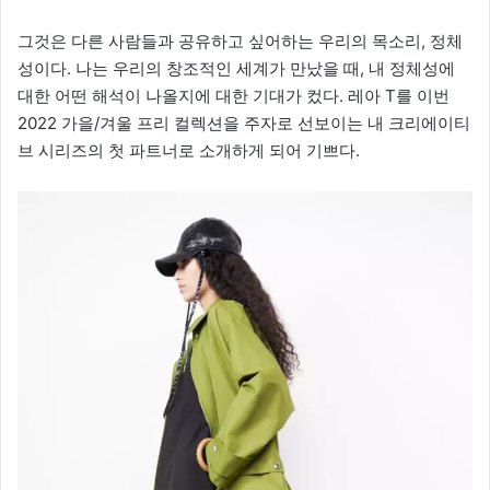
그것은 다른 사람들과 공유하고 싶어하는 우리의 목소리, 정체
성이다. 나는 우리의 창조적인 세계가 만났을 때, 내 정체성에
대한 어떤 해석이 나올지에 대한 기대가 컸다. 레아 T를 이번
2022 가을/겨울 프리 컬렉션을 주자로 선보이는 내 크리에이티
브 시리즈의 첫 파트너로 소개하게 되어 기쁘다.