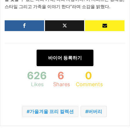
스타일 그리고 가족을 이야기 한다”라며 소감을 밝혔다.
바이어 등록하기
626
6
0
Likes
Shares
Comments
가을겨울 프리 컬렉션
버버리