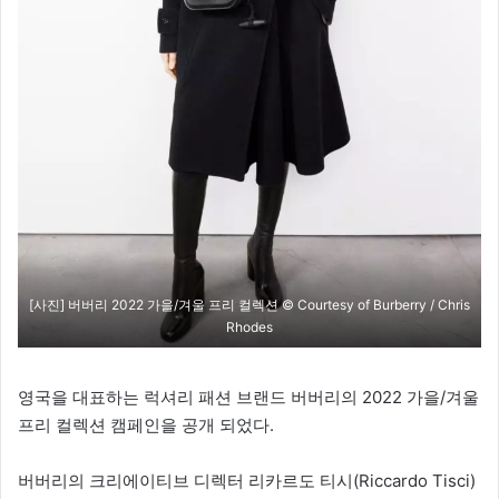
[사진] 버버리 2022 가을/겨울 프리 컬렉션 © Courtesy of Burberry / Chris
Rhodes
영국을 대표하는 럭셔리 패션 브랜드 버버리의 2022 가을/겨울
프리 컬렉션 캠페인을 공개 되었다.
버버리의 크리에이티브 디렉터 리카르도 티시(Riccardo Tisci)