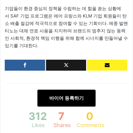
기업들이 환경 중심의 정책을 수립하는 데 힘을 쏟는 상황에
서 SAF 기업 프로그램은 에어 프랑스와 KLM 기업 회원들이 탄
소 배출 절감에 적극적으로 참여할 수 있는 기회이다. 메종 발렌
티노는 대체 연료 사용을 지지하며 브랜드의 멈추지 않는 동력
인 사회적, 환경적 책임 이행을 위해 함께 시너지를 만들어낼 수
있기를 기대한다.
바이어 등록하기
312
7
0
Likes
Shares
Comments