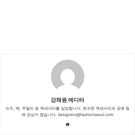
강채원 에디터
슈즈, 백, 주얼리 등 액세서리를 담당합니다. 희귀한 액세서리와 공예 등
에 관심이 많습니다. designers@fashionseoul.com
Website