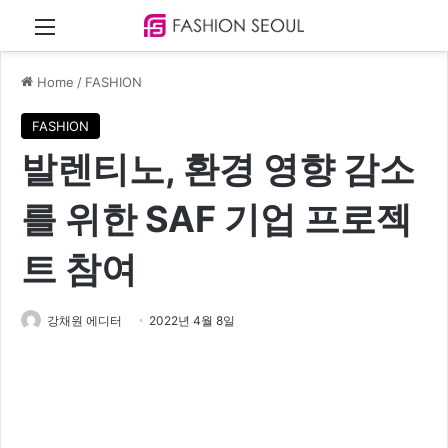
Menu
Home
/
FASHION
FASHION
발렌티노, 환경 영향 감소
를 위한 SAF 기업 프로젝
트 참여
강채원 에디터
2022년 4월 8일