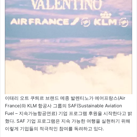
이태리 오트 쿠틔르 브랜드 메종 발렌티노가 에어프랑스(Air
France)와 KLM 항공사 그룹의 SAF(Sustainable Aviation
Fuel – 지속가능항공연료) 기업 프로그램 후원을 시작한다고 밝
혔다. SAF 기업 프로그램은 지속 가능한 여행을 실현하기 위해
이렇게 기업들의 적극적인 참여를 독려하고 있다.