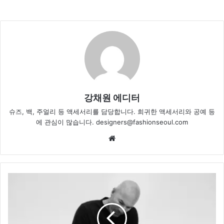
강채원 에디터
슈즈, 백, 주얼리 등 액세서리를 담당합니다. 희귀한 액세서리와 공예 등
에 관심이 많습니다. designers@fashionseoul.com
Website
몽
블
랑,
축
구