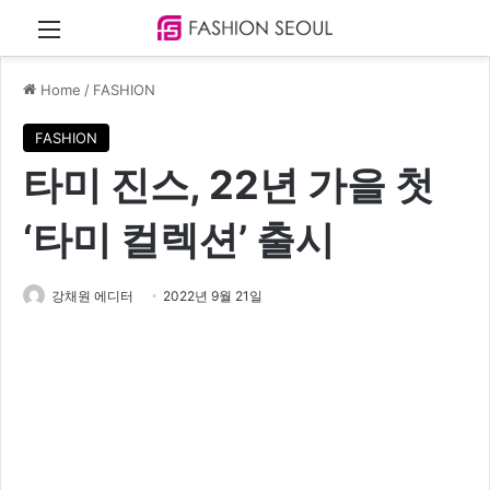
Menu
Home
/
FASHION
FASHION
타미 진스, 22년 가을 첫
‘타미 컬렉션’ 출시
강채원 에디터
2022년 9월 21일