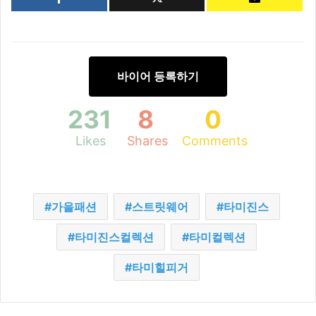
바이어 등록하기
231
8
0
Likes
Shares
Comments
가을패션
스트릿웨어
타미진스
타미진스컬렉션
타미컬렉션
타미힐피거