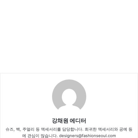
강채원 에디터
슈즈, 백, 주얼리 등 액세서리를 담당합니다. 희귀한 액세서리와 공예 등
에 관심이 많습니다. designers@fashionseoul.com