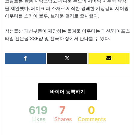
코텔로는 한층 사랑스럽고 귀여운 무드의 시어링 아우터 착장
을 제안했다. 페이크 퍼 소재로 제작한 경쾌한 기장감의 시어링
아우터를 스카이 블루, 브라운 컬러로 출시했다.
삼성물산 패션부문이 제안하는 올겨울 아우터는 패션/라이프스
타일 전문몰 SSF샵 및 전국 매장에서 만나볼 수 있다.
바이어 등록하기
619
7
0
Likes
Shares
Comments