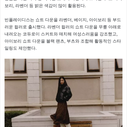
보리, 라벤더 등 밝은 색감이 많이 활용된다.
빈폴레이디스는 쇼트 다운을 라벤더, 베이지, 아이보리 등 부드
러운 컬러로 출시했다. 라벤더 컬러의 쇼트 다운을 무릎 아래로
내려오는 코듀로이 스커트와 매치해 여성스러움을 강조했고,
아이보리 쇼트 다운을 블랙 팬츠, 부츠와 조합해 활동적인 스타
일링도 제안했다.