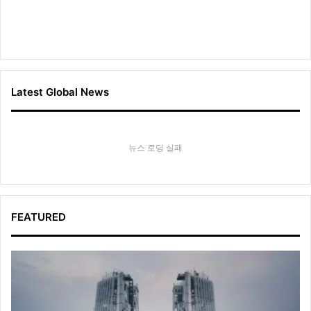
Latest Global News
뉴스 로딩 실패
FEATURED