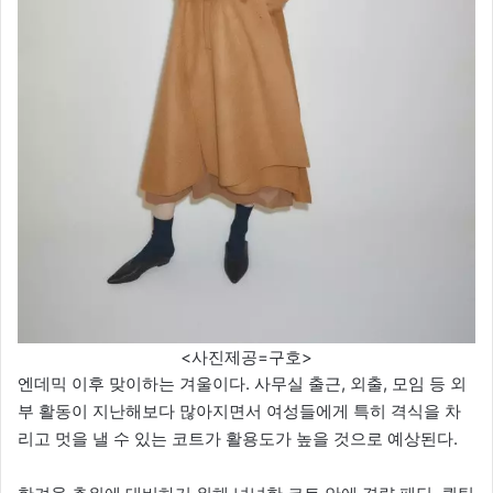
<사진제공=구호>
엔데믹 이후 맞이하는 겨울이다. 사무실 출근, 외출, 모임 등 외
부 활동이 지난해보다 많아지면서 여성들에게 특히 격식을 차
리고 멋을 낼 수 있는 코트가 활용도가 높을 것으로 예상된다.