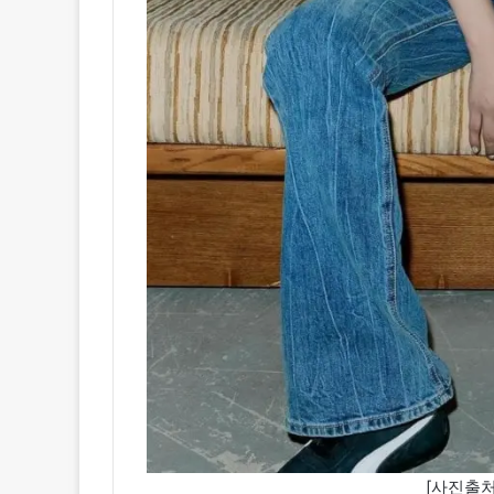
[사진출처