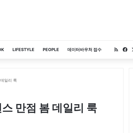
RSS
Fa
OK
LIFESTYLE
PEOPLE
데이터바우처 접수
 데일리 룩
센스 만점 봄 데일리 룩