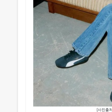
[사진출처