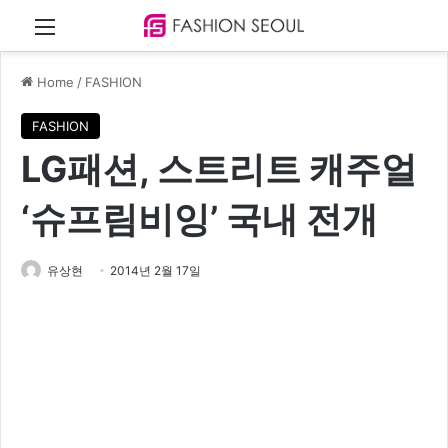
Menu
Home
/
FASHION
FASHION
LG패션, 스트리트 캐주얼
‘슈프림비잉’ 국내 전개
유상현
2014년 2월 17일