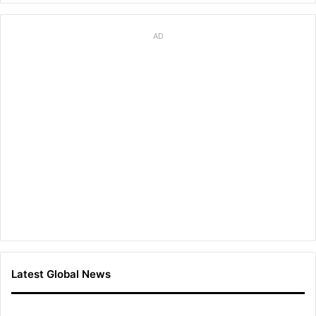
AD
Latest Global News