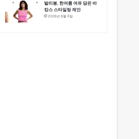
발리봉, 한여름 여유 담은 바
캉스 스타일링 제안
2026년 8월 6일