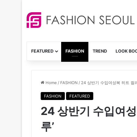
FEATURED
FASHION
TREND
LOOK BO
Home
/
FASHION
/
24 상반기 수입여성복 히트 컬러
FASHION
FEATURED
24 상반기 수입여성
루’