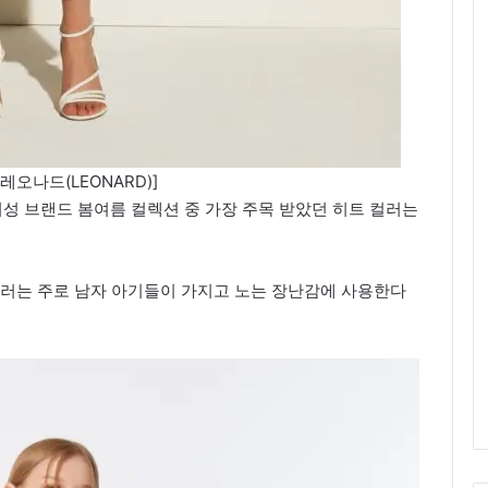
레오나드(LEONARD)]
여성 브랜드 봄여름 컬렉션 중 가장 주목 받았던 히트 컬러는
컬러는 주로 남자 아기들이 가지고 노는 장난감에 사용한다