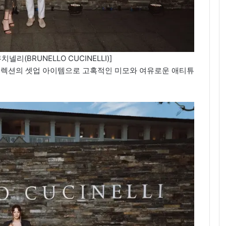
리(BRUNELLO CUCINELLI)]
 컬렉션의 셋업 아이템으로 고혹적인 미모와 여유로운 애티튜