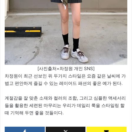
[사진출처=차정원 개인 SNS]
차정원이 최근 선보인 위 두가지 스타일은 요즘 같은 날씨에 가
볍고 편안하게 즐길 수 있는 레이어드 패션의 좋은 예가 된다.
계절감을 잘 맞춘 소재와 컬러의 조합, 그리고 심플한 액세서리
들을 활용한 세련된 마무리는 우리가 데일리 룩을 스타일링 할
때 기억해 두면 좋을 것들이다.