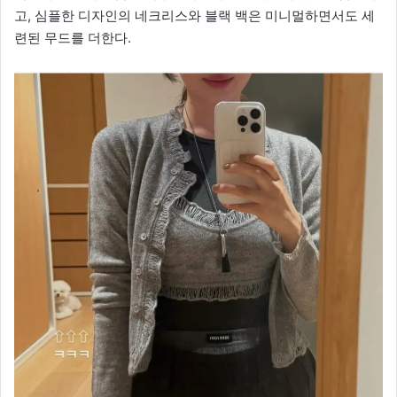
고, 심플한 디자인의 네크리스와 블랙 백은 미니멀하면서도 세
련된 무드를 더한다.