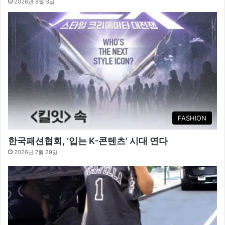
2026년 8월 3일
FASHION
한국패션협회, ‘입는 K-콘텐츠’ 시대 연다
2026년 7월 29일