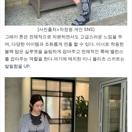
[사진출처=차정원 개인 SNS]
그레이 톤은 전체적으로 차분하면서도 고급스러운 느낌을 주
며, 다양한 아이템과 조화롭게 연출 할 수 있다. 이너로 착용한
블랙 탑은 실루엣을 슬림하게 잡아주고 전체적인 룩에 밸런스
를 잡아주는 역할을 한다.여기에 매치한 미니 플리츠 스커트는
발랄함을 UP.