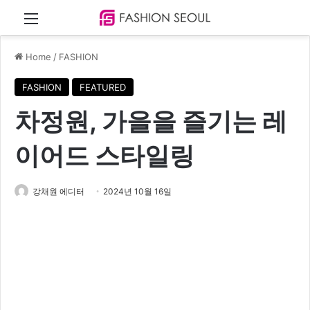
Menu
Home
/
FASHION
FASHION
FEATURED
차정원, 가을을 즐기는 레
이어드 스타일링
강채원 에디터
2024년 10월 16일