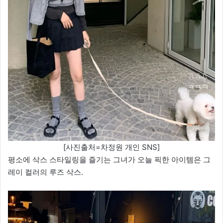
[사진출처=차정원 개인 SNS]
평소에 삭스 스타일링을 즐기는 그녀가 오늘 픽한 아이템은 그
레이 컬러의 루즈 삭스.