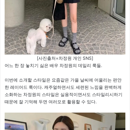
[사진출처=차정원 개인 SNS]
어느 한 장 놓치기 싫은 배우 차정원의 데일리 룩들.
이번에 소개할 스타일은 요즘같은 가을 날씨에 어울리는 편안
한 레이어드 룩이다. 캐주얼하면서도 세련된 느낌을 완벽하게
소화하는 차정원의 스타일은 실용적이면서도 스타일리시하기
때문에 잘 기억해 두면 여러모로 활용할 수 있다.