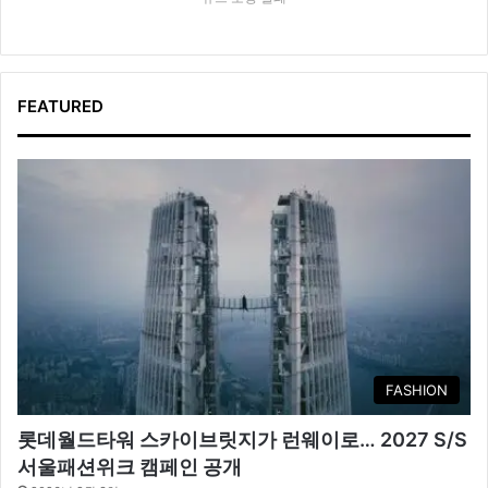
FEATURED
FASHION
롯데월드타워 스카이브릿지가 런웨이로… 2027 S/S
서울패션위크 캠페인 공개