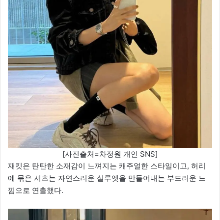
[사진출처=차정원 개인 SNS]
재킷은 탄탄한 소재감이 느껴지는 캐주얼한 스타일이고, 허리
에 묶은 셔츠는 자연스러운 실루엣을 만들어내는 부드러운 느
낌으로 연출했다.