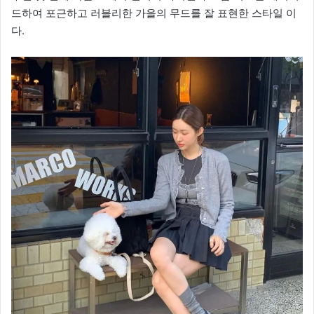
드하여 포근하고 러블리한 가을의 무드를 잘 표현한 스타일 이
다.