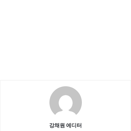
강채원 에디터