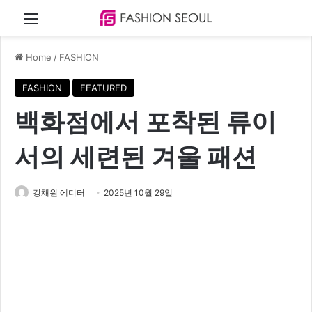
Menu
Home
/
FASHION
FASHION
FEATURED
백화점에서 포착된 류이
서의 세련된 겨울 패션
강채원 에디터
2025년 10월 29일