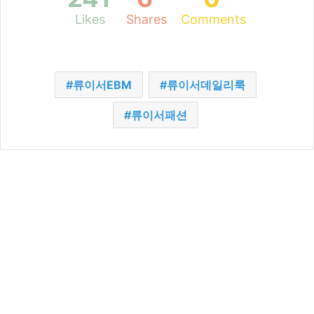
Likes
Shares
Comments
류이서EBM
류이서데일리룩
류이서패션