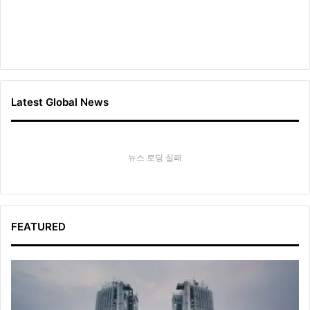
Latest Global News
뉴스 로딩 실패
FEATURED