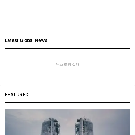
Latest Global News
뉴스 로딩 실패
FEATURED