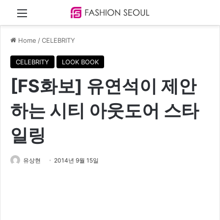
Menu
Home
/
CELEBRITY
CELEBRITY
LOOK BOOK
[FS화보] 유연석이 제안
하는 시티 아웃도어 스타
일링
유상현
2014년 9월 15일