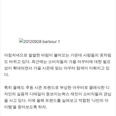
X
아침저녁으로 쌀쌀한 바람이 불어오는 가운데 사람들의 옷차림
도 바뀌고 있다. 최근에는 소비자들의 가을 아우터에 대한 필요
성이 확대되면서 가을 시즌에 맞는 아우터 탐색이 이뤄지고 있
다.
특히 올해도 추동 시즌 트렌드로 부상한 아우터로 클래식한 디
자인의 실용적 디테일이 돋보이는왁스 재킷이 소비자들의 관심
을 사고 있다. 이에 올해 트렌드를 살펴보고 적합한 ‘나만의 아
이템’을 찾아보도록 하자.