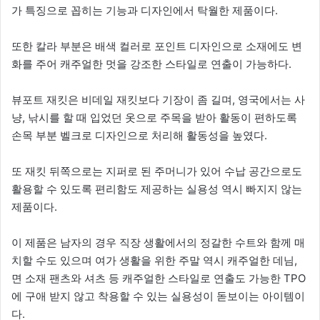
가 특징으로 꼽히는 기능과 디자인에서 탁월한 제품이다.
또한 칼라 부분은 배색 컬러로 포인트 디자인으로 소재에도 변
화를 주어 캐주얼한 멋을 강조한 스타일로 연출이 가능하다.
뷰포트 재킷은 비데일 재킷보다 기장이 좀 길며, 영국에서는 사
냥, 낚시를 할 때 입었던 옷으로 주목을 받아 활동이 편하도록
손목 부분 벨크로 디자인으로 처리해 활동성을 높였다.
또 재킷 뒤쪽으로는 지퍼로 된 주머니가 있어 수납 공간으로도
활용할 수 있도록 편리함도 제공하는 실용성 역시 빠지지 않는
제품이다.
이 제품은 남자의 경우 직장 생활에서의 정갈한 수트와 함께 매
치할 수도 있으며 여가 생활을 위한 주말 역시 캐주얼한 데님,
면 소재 팬츠와 셔츠 등 캐주얼한 스타일로 연출도 가능한 TPO
에 구애 받지 않고 착용할 수 있는 실용성이 돋보이는 아이템이
다.