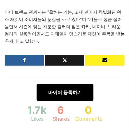
바버 브랜드 관계자는 “올해는 기능, 소재 면에서 차별화된 왁
스 재킷이 소비자들의 눈길을 사고 있다”며 “가을로 성큼 접어
들면서 시즌에 맞는 차분한 컬러의 짙은 카키, 네이비, 브라운
컬러의 실용적이면서도 디테일이 멋스러운 재킷이 주목을 받는
추세다”고 말했다.
바이어 등록하기
1.7k
6
0
Likes
Shares
Comments