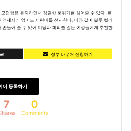
 모던함은 유지하면서 강렬한 분위기를 심어줄 수 있다. 블
 액세서리 없이도 세련미를 선사한다. 이와 같이 블루 컬러
 만들어 줄 수 있어 미팅과 회의를 앞둔 여성들에게 추천한
et
정부 바우처 신청하기
이어 등록하기
7
0
Shares
Comments