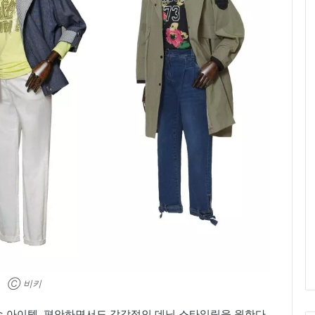
Ⓒ 비키
 아이템. 편안하면서도 감각적인 데님 스타일링을 원한다