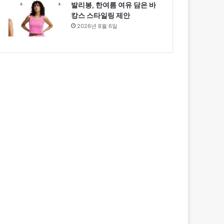
발리봉, 한여름 여유 담은 바
캉스 스타일링 제안
2026년 8월 6일