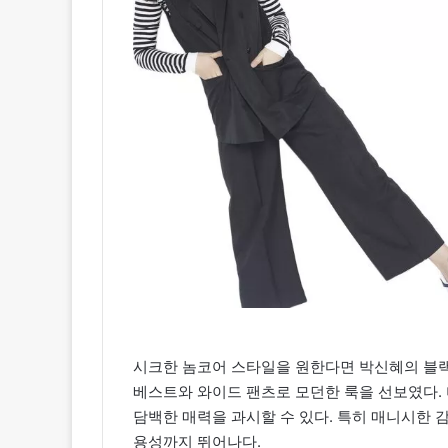
시크한 놈코어 스타일을 원한다면 박신혜의 블
베스트와 와이드 팬츠로 모던한 룩을 선보였다.
담백한 매력을 과시할 수 있다. 특히 매니시한 
용성까지 뛰어나다.