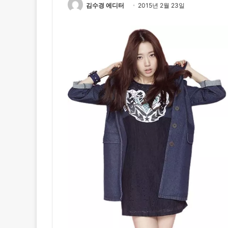
김수경 에디터
2015년 2월 23일