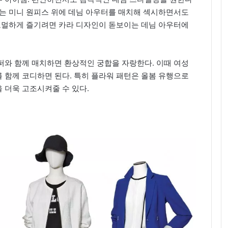
혜는 미니 원피스 위에 데님 아우터를 매치해 섹시하면서도
 포멀하게 즐기려면 카라 디자인이 돋보이는 데님 아우터에
퍼와 함께 매치하면 환상적인 궁합을 자랑한다. 이때 여성
 함께 코디하면 된다. 특히 플라워 패턴은 올봄 유행으로
 더욱 고조시켜줄 수 있다.