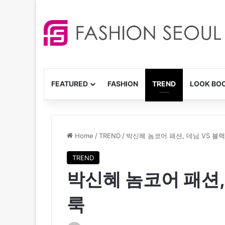
FEATURED
FASHION
TREND
LOOK BO
Home
/
TREND
/
박신혜 놈코어 패션, 데님 VS 블
TREND
박신혜 놈코어 패션,
룩