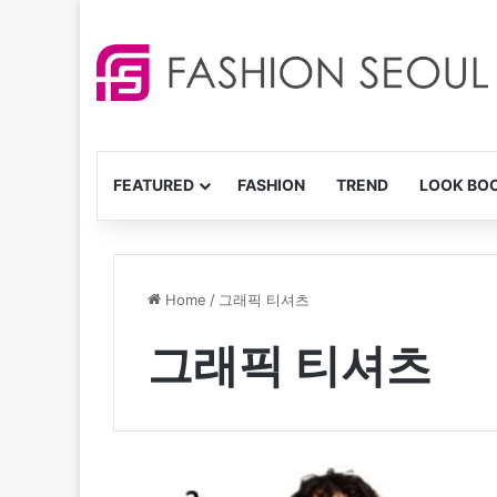
FEATURED
FASHION
TREND
LOOK BO
Home
/
그래픽 티셔츠
그래픽 티셔츠
발